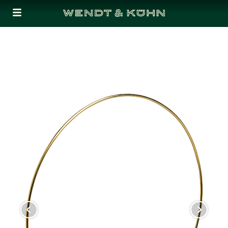
Cookies management panel