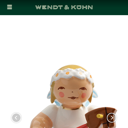
Cookies management panel