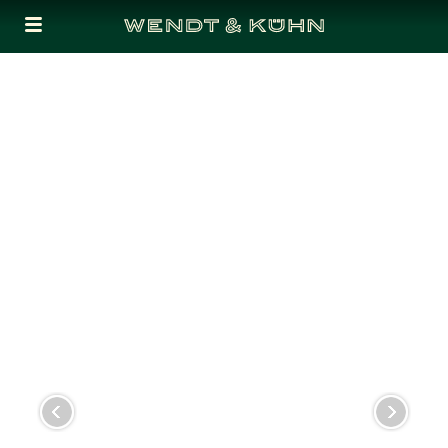
Cookies management panel