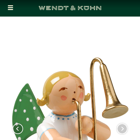
Cookies management panel