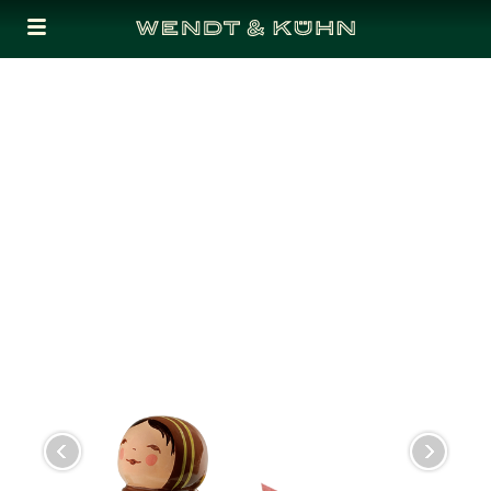
Cookies management panel