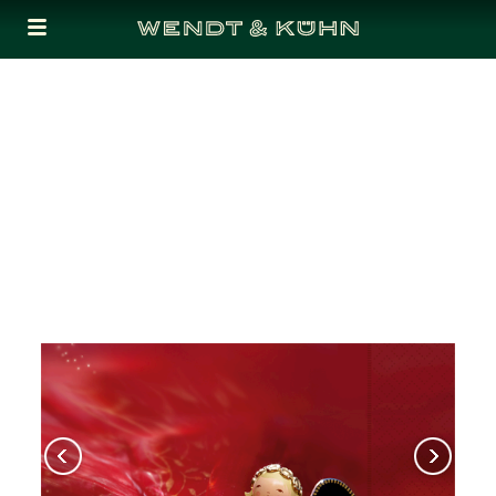
Cookies management panel