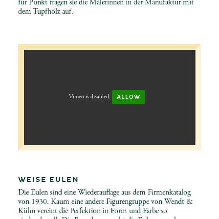
für Punkt tragen sie die Malerinnen in der Manufaktur mit
dem Tupfholz auf.
Vimeo is disabled.
ALLOW
WEISE EULEN
Die Eulen sind eine Wiederauflage aus dem Firmenkatalog
von 1930. Kaum eine andere Figurengruppe von Wendt &
Kühn vereint die Perfektion in Form und Farbe so