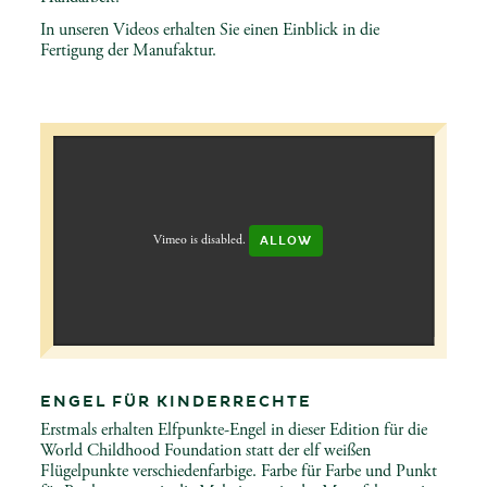
In unseren Videos erhalten Sie einen Einblick in die
Fertigung der Manufaktur.
Vimeo is disabled.
ALLOW
ENGEL FÜR KINDERRECHTE
Erstmals erhalten Elfpunkte-Engel in dieser Edition für die
World Childhood Foundation statt der elf weißen
Flügelpunkte verschiedenfarbige. Farbe für Farbe und Punkt